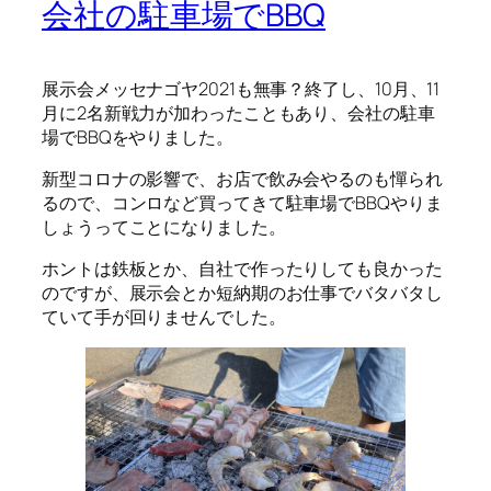
会社の駐車場でBBQ
展示会メッセナゴヤ2021も無事？終了し、10月、11
月に2名新戦力が加わったこともあり、会社の駐車
場でBBQをやりました。
新型コロナの影響で、お店で飲み会やるのも憚られ
るので、コンロなど買ってきて駐車場でBBQやりま
しょうってことになりました。
ホントは鉄板とか、自社で作ったりしても良かった
のですが、展示会とか短納期のお仕事でバタバタし
ていて手が回りませんでした。