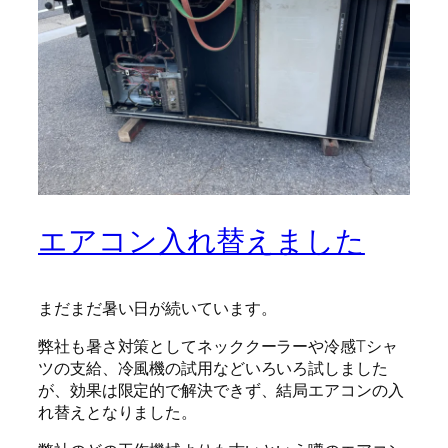
エアコン入れ替えました
まだまだ暑い日が続いています。
弊社も暑さ対策としてネッククーラーや冷感Tシャ
ツの支給、冷風機の試用などいろいろ試しました
が、効果は限定的で解決できず、結局エアコンの入
れ替えとなりました。