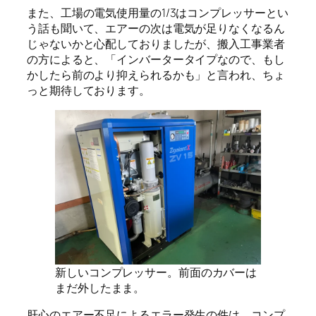
また、工場の電気使用量の1/3はコンプレッサーとい
う話も聞いて、エアーの次は電気が足りなくなるん
じゃないかと心配しておりましたが、搬入工事業者
の方によると、「インバータータイプなので、もし
かしたら前のより抑えられるかも」と言われ、ちょ
っと期待しております。
新しいコンプレッサー。前面のカバーは
まだ外したまま。
肝心のエアー不足によるエラー発生の件は、コンプ