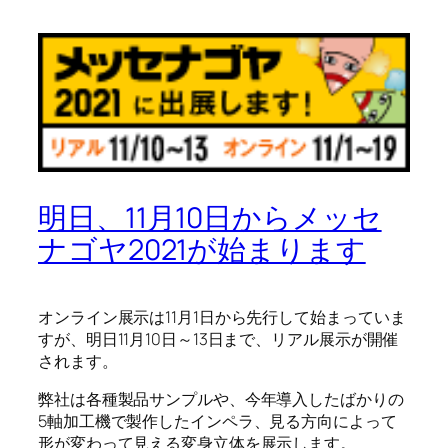
明日、11月10日からメッセ
ナゴヤ2021が始まります
オンライン展示は11月1日から先行して始まっていま
すが、明日11月10日～13日まで、リアル展示が開催
されます。
弊社は各種製品サンプルや、今年導入したばかりの
5軸加工機で製作したインペラ、見る方向によって
形が変わって見える変身立体を展示します。