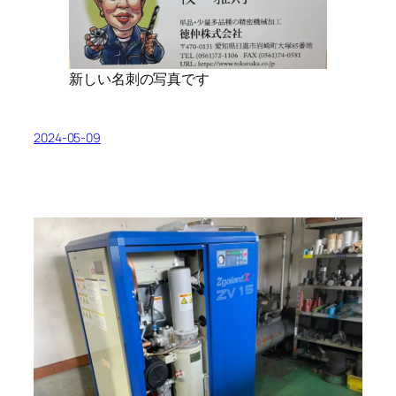
新しい名刺の写真です
2024-05-09