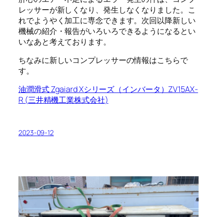
レッサーが新しくなり、発生しなくなりました。こ
れでようやく加工に専念できます。次回以降新しい
機械の紹介・報告がいろいろできるようになるとい
いなあと考えております。
ちなみに新しいコンプレッサーの情報はこちらで
す。
油潤滑式 Zgaiard Xシリーズ（インバータ）ZV15AX-
R (三井精機工業株式会社)
2023-09-12