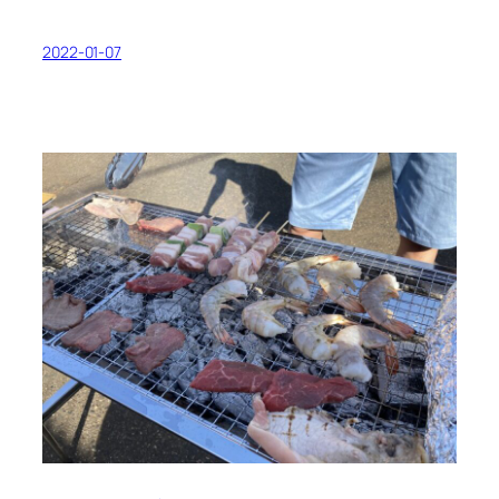
2022-01-07