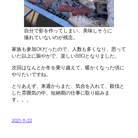
自分で影を作ってしまい、美味しそうに
撮れていないのが残念。
家族も参加OKだったので、人数も多くなり、思って
いた以上に賑やかで、楽しいBBQとなりました。
次回はなんとか冬を乗り越えて、暖かくなった頃に
やりたいですね。
とりあえず、来週からまた、気合を入れて、殺伐と
した雰囲気の中、短納期の仕事に取り組みま
す。。。
2021-11-22