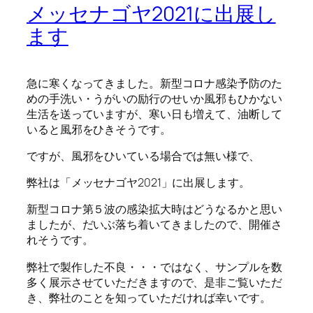
メッセナゴヤ2021に出展し
ます
急に寒くなってきました。新型コロナ感染予防のた
めの手洗い・うがいの励行のせいか風邪もひかない
生活を送っていますが、寒い日も増えて、油断して
いると風邪をひきそうです。
ですが、風邪をひいている場合では無い様で、
弊社は「メッセナゴヤ2021」に出展します。
新型コロナ第５波の感染拡大時はどうなるかと思い
ましたが、だいぶ落ち着いてきましたので、開催さ
れそうです。
弊社で製作した不良・・・ではなく、サンプルを数
多く展示させていただきますので、是非ご覧いただ
き、弊社のことを知っていただければ幸いです。