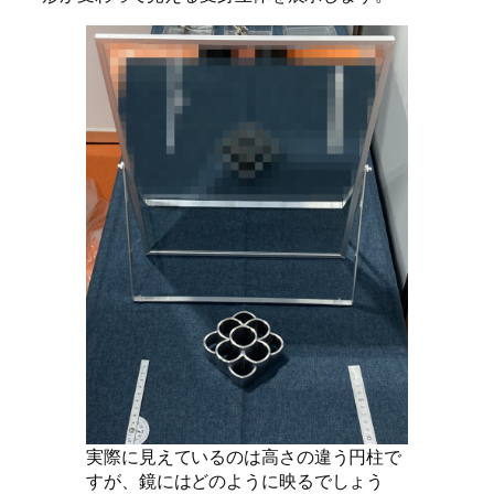
実際に見えているのは高さの違う円柱で
すが、鏡にはどのように映るでしょう