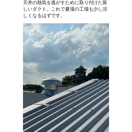
天井の熱気を逃がすために取り付けた新
しいダクト。これで夏場の工場も少し涼
しくなるはずです。