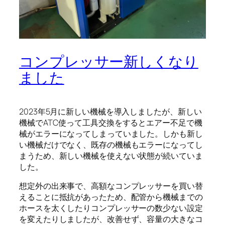
コンプレッサー新しくなり
ました
2023年5月に新しい機械を導入しましたが、新しい
機械でATC使って工具交換をするとエアー不足で機
械がエラーになってしまっていました。しかも新し
い機械だけでなく、既存の機械もエラーになってし
まうため、新しい機械を使えない状態が続いていま
した。
想定外の出来事で、高額なコンプレッサーを買い替
えることに抵抗があったため、配管から機械までの
ホースを太くしたりコンプレッサーの数少ない設定
を変えたりしましたが、改善せず、容量の大きなコ