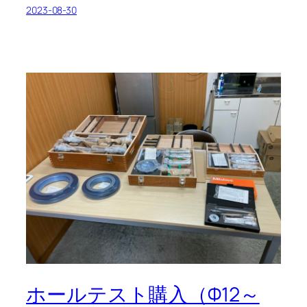
2023-08-30
ホールテスト購入（Φ12～