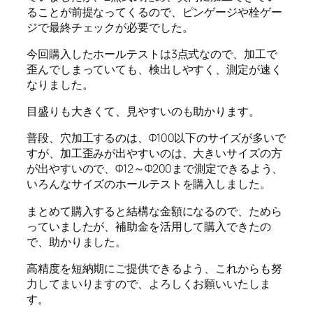
ることが前提なってくるので、ピンゲージや栓ゲー
ジで最終チェックが必要でした。
今回購入したホールテストは3点式なので、加工で
歪んでしまっていても、検出しやすく、測定が速く
なりました。
目盛りも大きくて、見やすいのも助かります。
普段、穴加工するのは、Φ100以下のサイズが多いで
すが、加工歪みが出やすいのは、大きいサイズの方
が出やすいので、Φ12～Φ200まで測定できるよう、
いろんなサイズのホールテストを購入しました。
まとめて購入すると結構な金額になるので、ためら
っていましたが、補助金を活用して購入できたの
で、助かりました。
高精度を短納期にご提供できるよう、これからも努
力してまいりますので、よろしくお願いいたしま
す。