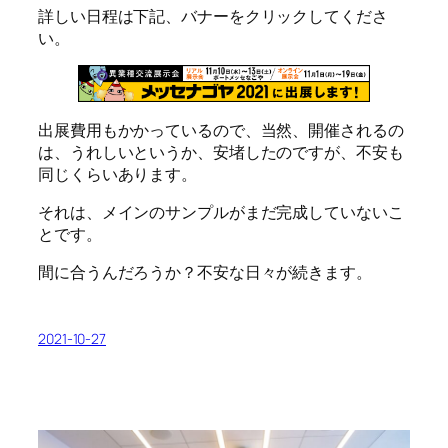
詳しい日程は下記、バナーをクリックしてくださ
い。
出展費用もかかっているので、当然、開催されるの
は、うれしいというか、安堵したのですが、不安も
同じくらいあります。
それは、メインのサンプルがまだ完成していないこ
とです。
間に合うんだろうか？不安な日々が続きます。
2021-10-27