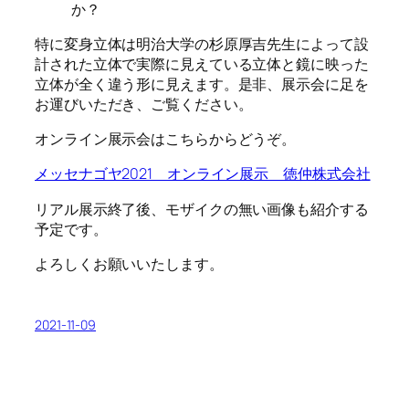
か？
特に変身立体は明治大学の杉原厚吉先生によって設
計された立体で実際に見えている立体と鏡に映った
立体が全く違う形に見えます。是非、展示会に足を
お運びいただき、ご覧ください。
オンライン展示会はこちらからどうぞ。
メッセナゴヤ2021 オンライン展示 徳仲株式会社
リアル展示終了後、モザイクの無い画像も紹介する
予定です。
よろしくお願いいたします。
2021-11-09