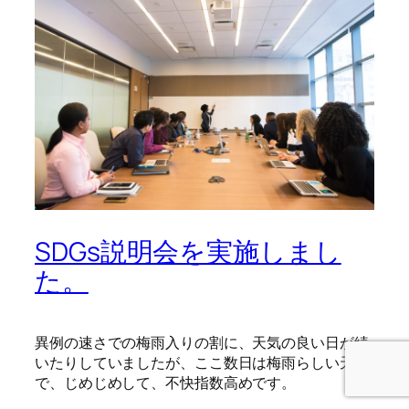
SDGs説明会を実施しまし
た。
異例の速さでの梅雨入りの割に、天気の良い日が続
いたりしていましたが、ここ数日は梅雨らしい天候
で、じめじめして、不快指数高めです。