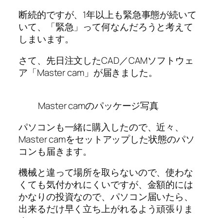
断続的ですが、1年以上も緊急事態が続いて
いて、「緊急」って何なんだろうと考えて
しまいます。
さて、先日注文したCAD／CAMソフトウェ
ア「Master cam」が届きました。
Master camのパッケージ写真
パソコンも一緒に購入したので、近々、
Master camをセットアップした状態のパソ
コンも届きます。
機械と違って場所を取らないので、使わな
くても気付かれにくいですが、金額的には
かなりの投資なので、パソコン届いたら、
出来るだけ早く立ち上がれるよう頑張りま