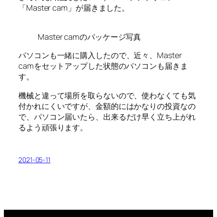
「Master cam」が届きました。
Master camのパッケージ写真
パソコンも一緒に購入したので、近々、Master
camをセットアップした状態のパソコンも届きま
す。
機械と違って場所を取らないので、使わなくても気
付かれにくいですが、金額的にはかなりの投資なの
で、パソコン届いたら、出来るだけ早く立ち上がれ
るよう頑張ります。
2021-05-11