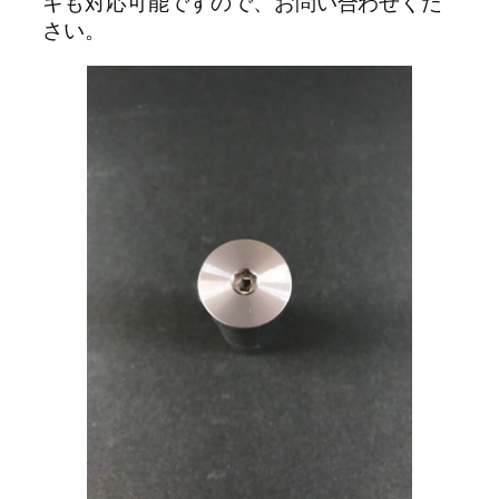
キも対応可能ですので、お問い合わせくだ
さい。