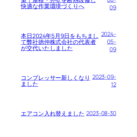
快適な作業環境づくりへ
09
2024-
本日2024年5月9日をもちまし
05-
て弊社徳仲株式会社の代表者
が交代いたしました
09
2023-09-
コンプレッサー新しくなり
ました
12
2023-08-30
エアコン入れ替えました