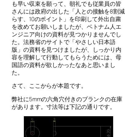
も早い収束を願って、朝礼でも従業員の皆
さんには政府の出した「人との接触を8割減
らす、10のポイント」を印刷して外出自粛
を改めてお願いしましたが、ベトナム人エ
ンジニア向けの資料が見つかりませんでし
た。法務省のサイトで「やさしい日本語
版」の資料を見つけましたが、しっかり内
容を理解して行動してもらうためには、母
国語の資料が欲しかったなあと思いまし
た。
さて、ここからが本題です。
弊社に5mmの六角穴付きのブランクの在庫
があります。寸法等は下記の通りです。