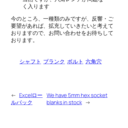
く入ります
今のところ、一種類のみですが、反響・ご
要望があれば、拡充していきたいと考えて
おりますので、お問い合わせをお待ちして
おります。
シャフト
ブランク
ボルト
六角穴
←
Excelロー
We have 5mm hex socket
ルバック
blanks in stock
→