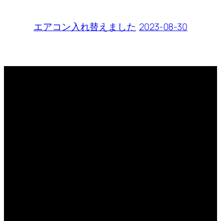
2023-08-30
エアコン入れ替えました