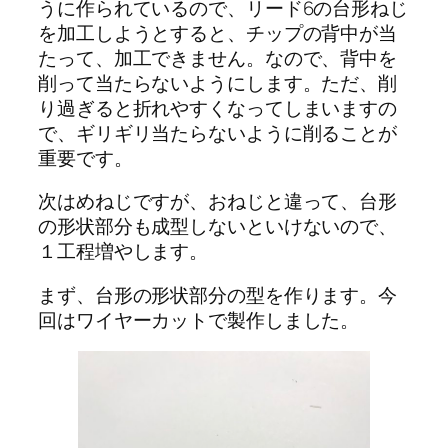
うに作られているので、リード6の台形ねじ
を加工しようとすると、チップの背中が当
たって、加工できません。なので、背中を
削って当たらないようにします。ただ、削
り過ぎると折れやすくなってしまいますの
で、ギリギリ当たらないように削ることが
重要です。
次はめねじですが、おねじと違って、台形
の形状部分も成型しないといけないので、
１工程増やします。
まず、台形の形状部分の型を作ります。今
回はワイヤーカットで製作しました。