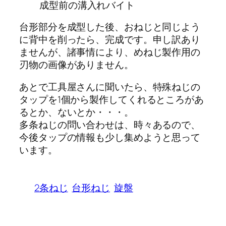
成型前の溝入れバイト
台形部分を成型した後、おねじと同じよう
に背中を削ったら、完成です。申し訳あり
ませんが、諸事情により、めねじ製作用の
刃物の画像がありません。
あとで工具屋さんに聞いたら、特殊ねじの
タップを1個から製作してくれるところがあ
るとか、ないとか・・・。
多条ねじの問い合わせは、時々あるので、
今後タップの情報も少し集めようと思って
います。
2条ねじ
台形ねじ
旋盤