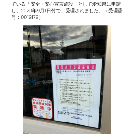
ている「安全・安心宣言施設」として愛知県に申請
し、2020年9月1日付で、受理されました。（受理番
号：0019179）