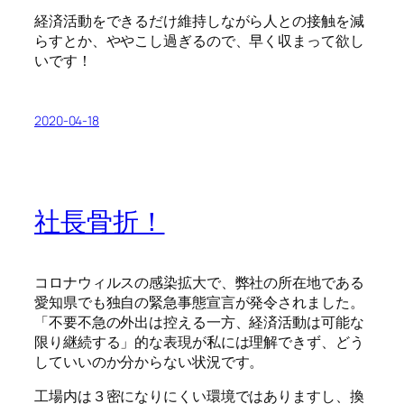
経済活動をできるだけ維持しながら人との接触を減
らすとか、ややこし過ぎるので、早く収まって欲し
いです！
2020-04-18
社長骨折！
コロナウィルスの感染拡大で、弊社の所在地である
愛知県でも独自の緊急事態宣言が発令されました。
「不要不急の外出は控える一方、経済活動は可能な
限り継続する」的な表現が私には理解できず、どう
していいのか分からない状況です。
工場内は３密になりにくい環境ではありますし、換