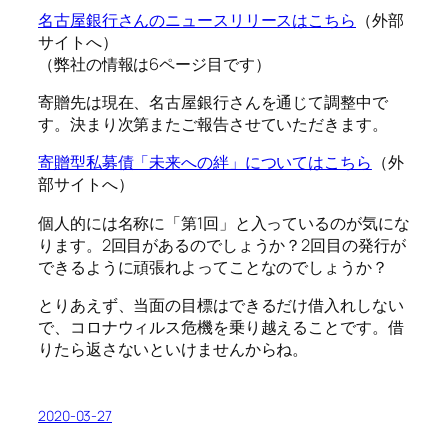
名古屋銀行さんのニュースリリースはこちら
（外部
サイトへ）
（弊社の情報は6ページ目です）
寄贈先は現在、名古屋銀行さんを通じて調整中で
す。決まり次第またご報告させていただきます。
寄贈型私募債「未来への絆」についてはこちら
（外
部サイトへ）
個人的には名称に「第1回」と入っているのが気にな
ります。2回目があるのでしょうか？2回目の発行が
できるように頑張れよってことなのでしょうか？
とりあえず、当面の目標はできるだけ借入れしない
で、コロナウィルス危機を乗り越えることです。借
りたら返さないといけませんからね。
2020-03-27