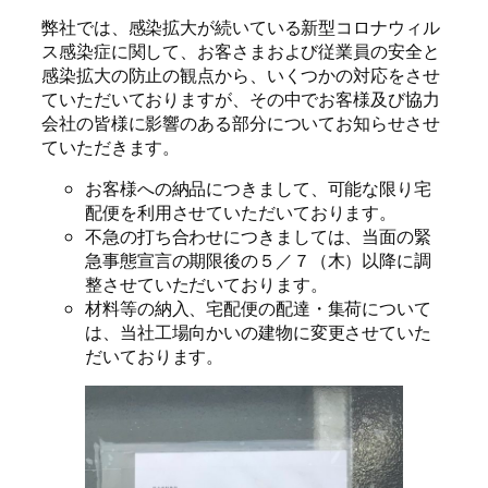
弊社では、感染拡大が続いている新型コロナウィル
ス感染症に関して、お客さまおよび従業員の安全と
感染拡大の防止の観点から、いくつかの対応をさせ
ていただいておりますが、その中でお客様及び協力
会社の皆様に影響のある部分についてお知らせさせ
ていただきます。
お客様への納品につきまして、可能な限り宅
配便を利用させていただいております。
不急の打ち合わせにつきましては、当面の緊
急事態宣言の期限後の５／７（木）以降に調
整させていただいております。
材料等の納入、宅配便の配達・集荷について
は、当社工場向かいの建物に変更させていた
だいております。