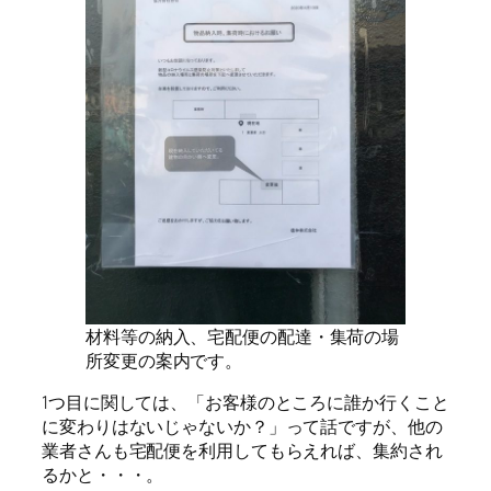
材料等の納入、宅配便の配達・集荷の場
所変更の案内です。
1つ目に関しては、「お客様のところに誰か行くこと
に変わりはないじゃないか？」って話ですが、他の
業者さんも宅配便を利用してもらえれば、集約され
るかと・・・。