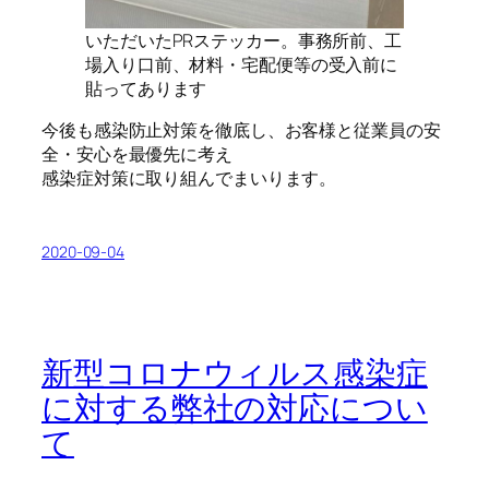
いただいたPRステッカー。事務所前、工
場入り口前、材料・宅配便等の受入前に
貼ってあります
今後も感染防止対策を徹底し、お客様と従業員の安
全・安心を最優先に考え
感染症対策に取り組んでまいります。
2020-09-04
新型コロナウィルス感染症
に対する弊社の対応につい
て