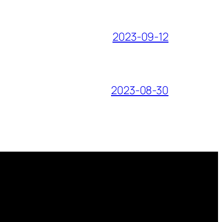
2023-09-12
2023-08-30