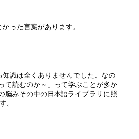
なかった言葉があります。
る知識は全くありませんでした。なの
って読むのか～」って学ぶことが多か
の脳みその中の日本語ライブラリに照
す。