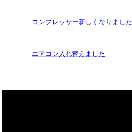
コンプレッサー新しくなりまし
エアコン入れ替えました