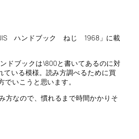
S ハンドブック ねじ 1968」に載
ンドブックは\800と書いてあるのに対
れている模様。読み方調べるために買
み方でいこうと思います。
み方なので、慣れるまで時間かかりそ