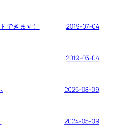
をダウンロードできます）
2019-07-04
2019-03-04
へ
2025-08-09
た
2024-05-09