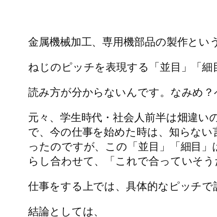
金属機械加工、専用機部品の製作とい
ねじのピッチを表現する「並目」「細
読み方が分からないんです。なみめ？
元々、学生時代・社会人前半は畑違い
で、今の仕事を始めた時は、知らない
ったのですが、この「並目」「細目」
らし合わせて、「これで合っていそう
仕事をする上では、具体的なピッチで
結論としては、