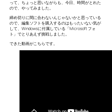
って、ちょっと思いながらも、今日、時間がとれた
ので、やってみました。
締め切りに間に合わないんじゃないかと思っている
ので、編集ソフトを購入するのはもったいない気が
して、Windowsに付属している「Microsoft フォ
ト」でとりあえず挑戦しました。
できた動画がこちらです。