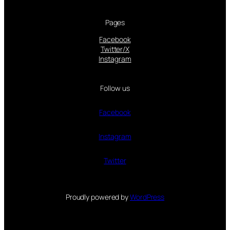
Pages
Facebook
Twitter/X
Instagram
Follow us
Facebook
Instagram
Twitter
Proudly powered by
WordPress