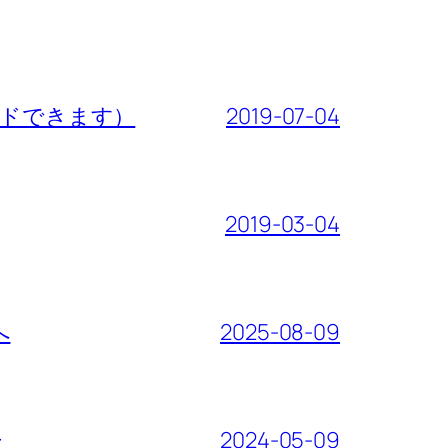
をダウンロードできます）
2019-07-04
2019-03-04
へ
2025-08-09
た
2024-05-09