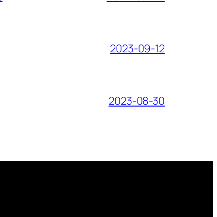
2023-09-12
2023-08-30