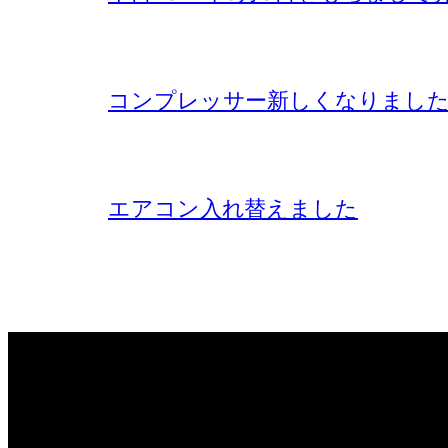
コンプレッサー新しくなりまし
エアコン入れ替えました