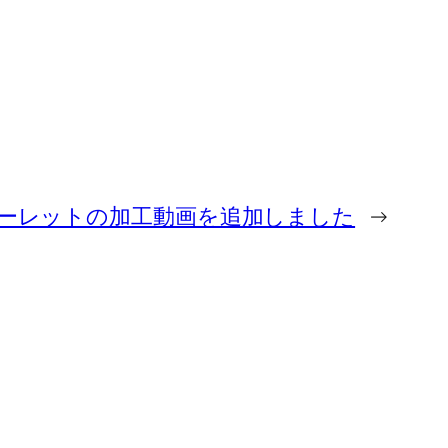
ーレットの加工動画を追加しました
→