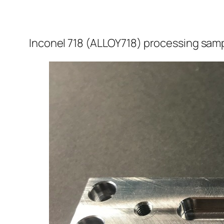
Inconel 718 (ALLOY718) processing sam