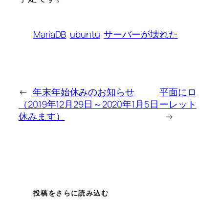
MariaDB
ubuntu
サーバーが壊れた
←
年末年始休みのお知らせ
平面にロ
（2019年12月29日～2020年1月5日
ーレット
休みます）
→
投稿をさらに読み込む