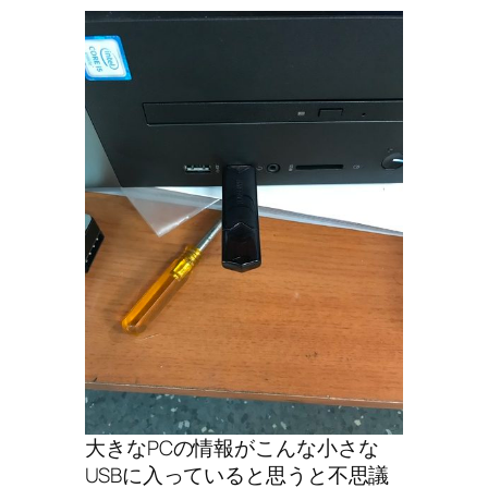
大きなPCの情報がこんな小さな
USBに入っていると思うと不思議