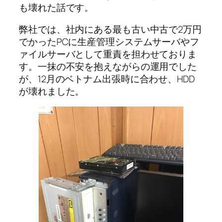
も壊れた話です。
弊社では、社内にある最も古い中古で2万円
でかったPCに生産管理システムサーバやフ
ァイルサーバとして重責を担わせておりま
す。一抹の不安を抱えながらの運用でした
が、12月のベトナム出張時に合わせ、HDD
が壊れました。