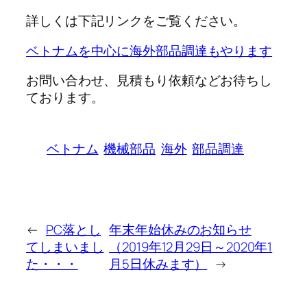
詳しくは下記リンクをご覧ください。
ベトナムを中心に海外部品調達もやります
お問い合わせ、見積もり依頼などお待ちし
ております。
ベトナム
機械部品
海外
部品調達
←
PC落とし
年末年始休みのお知らせ
てしまいまし
（2019年12月29日～2020年1
た・・・
月5日休みます）
→