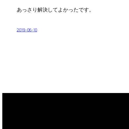
あっさり解決してよかったです。
2019-06-10