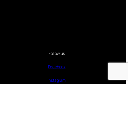
Follow us
Facebook
Instagram
Twitter