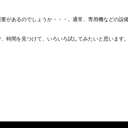
需要があるのでしょうか・・・。通常、専用機などの設
で、時間を見つけて、いろいろ試してみたいと思います