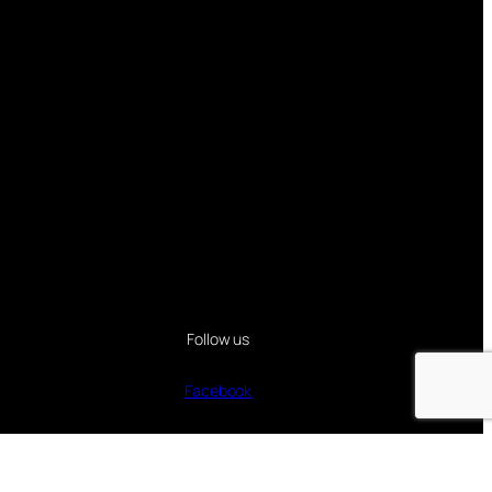
Follow us
Facebook
Instagram