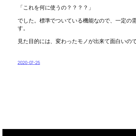
「これを何に使うの？？？？」
でした。標準でついている機能なので、一定の
す。
見た目的には、変わったモノが出来て面白いの
2020-07-25