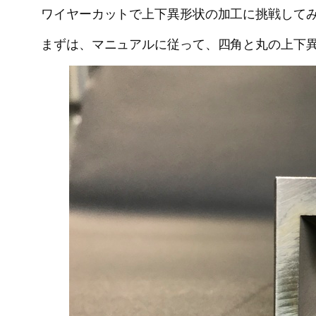
ワイヤーカットで上下異形状の加工に挑戦して
まずは、マニュアルに従って、四角と丸の上下