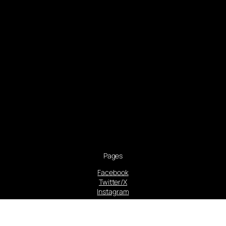
Pages
Facebook
Twitter/X
Instagram