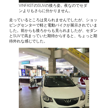
VINFASTのSUVの後ろ姿。夜なのでセダ
ンよりもさらに分かりません。
走っているところは見られませんでしたが、ショッ
ピングセンターで軽と電動バイクが展示されていま
した。前からも後ろからも見られましたが、セダン
とSUVで高まっていた期待からすると、ちょっと期
待外れな感じでした。