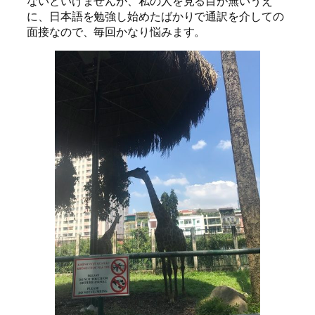
ないといけませんが、私の人を見る目が無いうえ
に、日本語を勉強し始めたばかりで通訳を介しての
面接なので、毎回かなり悩みます。