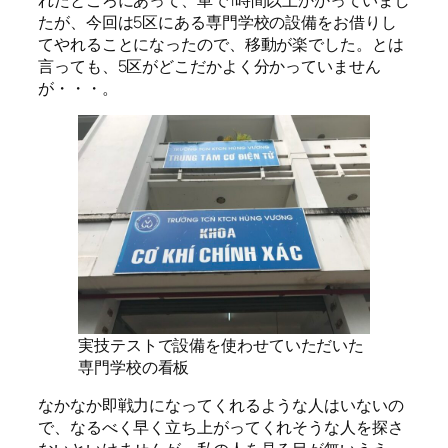
たが、今回は5区にある専門学校の設備をお借りし
てやれることになったので、移動が楽でした。とは
言っても、5区がどこだかよく分かっていません
が・・・。
実技テストで設備を使わせていただいた
専門学校の看板
なかなか即戦力になってくれるような人はいないの
で、なるべく早く立ち上がってくれそうな人を探さ