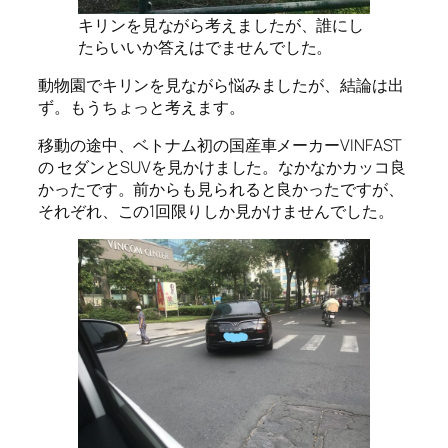
キリンを見ながら考えましたが、誰にし
たらいいか答えはでませんでした。
動物園でキリンを見ながら悩みましたが、結論は出
ず。もうちょっと考えます。
移動の途中、ベトナム初の国産車メーカーVINFAST
の セダンとSUVを見かけました。なかなかカッコ良
かったです。前からも見られると良かったですが、
それぞれ、この1回限りしか見かけませんでした。