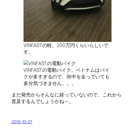
VINFASTの軽。200万円くらいらしいで
す。
VINFASTの電動バイク。ベトナムはバイ
クが多すぎるので、街中を走っていても
多分気づきません。。。
まだ発売からそんなに経っていないので、これから
普及するんでしょうかね～。
2019-10-07