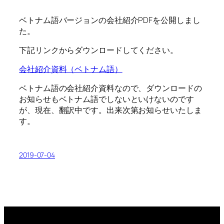
ベトナム語バージョンの会社紹介PDFを公開しまし
た。
下記リンクからダウンロードしてください。
会社紹介資料（ベトナム語）
ベトナム語の会社紹介資料なので、ダウンロードの
お知らせもベトナム語でしないといけないのです
が、現在、翻訳中です。出来次第お知らせいたしま
す。
2019-07-04