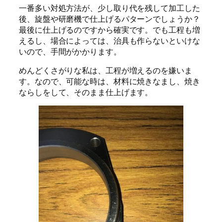
一番多い対処方法が、少し取り代を残して加工した
後、旋盤や研磨機で仕上げるパターンでしょうか？
最後に仕上げるのですから確実です。でも工程も増
えるし、場合によっては、治具も作らないといけな
いので、手間がかかります。
めんどくさがりな私は、工程が増えるのを嫌いま
す。なので、可能な時は、材料に焼きなまし、焼き
ならしをして、そのまま仕上げます。