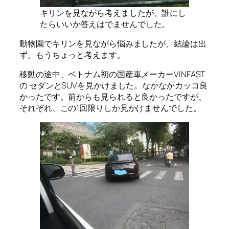
キリンを見ながら考えましたが、誰にし
たらいいか答えはでませんでした。
動物園でキリンを見ながら悩みましたが、結論は出
ず。もうちょっと考えます。
移動の途中、ベトナム初の国産車メーカーVINFAST
の セダンとSUVを見かけました。なかなかカッコ良
かったです。前からも見られると良かったですが、
それぞれ、この1回限りしか見かけませんでした。