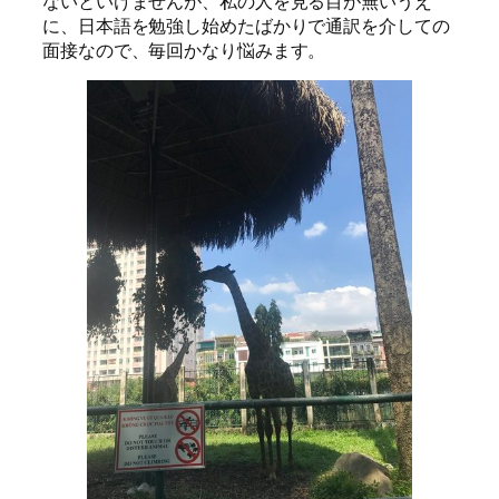
ないといけませんが、私の人を見る目が無いうえ
に、日本語を勉強し始めたばかりで通訳を介しての
面接なので、毎回かなり悩みます。