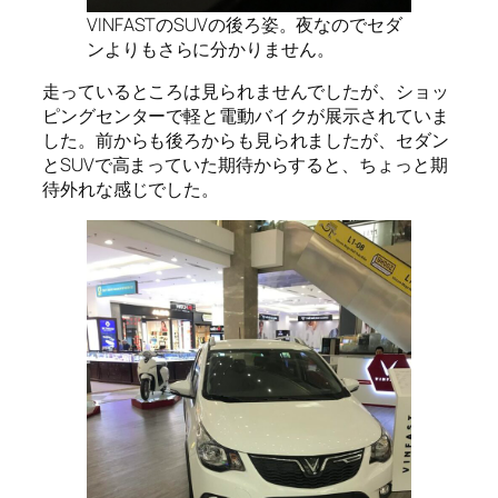
VINFASTのSUVの後ろ姿。夜なのでセダ
ンよりもさらに分かりません。
走っているところは見られませんでしたが、ショッ
ピングセンターで軽と電動バイクが展示されていま
した。前からも後ろからも見られましたが、セダン
とSUVで高まっていた期待からすると、ちょっと期
待外れな感じでした。