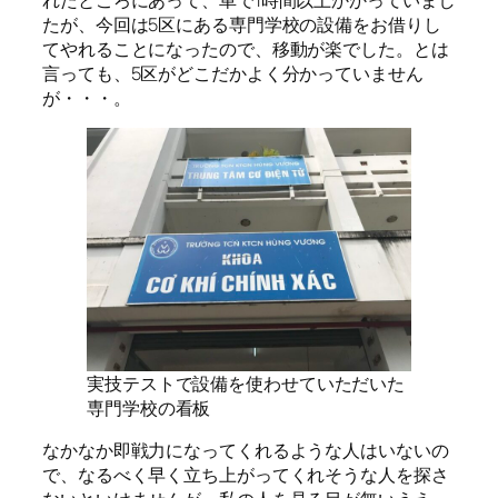
たが、今回は5区にある専門学校の設備をお借りし
てやれることになったので、移動が楽でした。とは
言っても、5区がどこだかよく分かっていません
が・・・。
実技テストで設備を使わせていただいた
専門学校の看板
なかなか即戦力になってくれるような人はいないの
で、なるべく早く立ち上がってくれそうな人を探さ