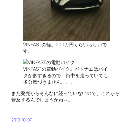
VINFASTの軽。200万円くらいらしいで
す。
VINFASTの電動バイク。ベトナムはバイ
クが多すぎるので、街中を走っていても
多分気づきません。。。
まだ発売からそんなに経っていないので、これから
普及するんでしょうかね～。
2019-10-07