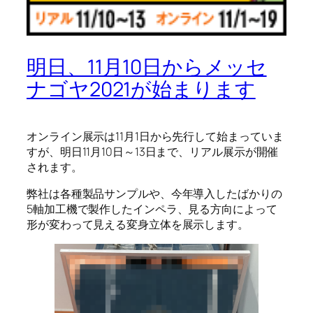
明日、11月10日からメッセ
ナゴヤ2021が始まります
オンライン展示は11月1日から先行して始まっていま
すが、明日11月10日～13日まで、リアル展示が開催
されます。
弊社は各種製品サンプルや、今年導入したばかりの
5軸加工機で製作したインペラ、見る方向によって
形が変わって見える変身立体を展示します。