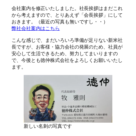
会社案内を修正いたしました。社長挨拶はまだこれ
から考えますので、とりあえず「会長挨拶」にして
おきます。（最近の写真も無いですし・・）
弊社会社案内はこちら
こんな感じで、まだいろいろ準備が足りない新米社
長ですが、お客様・協力会社の発展のため、社員が
安心して生活できるため、努力してまいりますの
で、今後とも徳仲株式会社をよろしくお願いいたし
ます。
新しい名刺の写真です