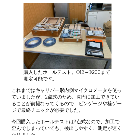
購入したホールテスト。Φ12～Φ200まで
測定可能です。
これまではキャリパー形内側マイクロメータを使っ
ていましたが、2点式のため、真円に加工できてい
ることが前提なってくるので、ピンゲージや栓ゲー
ジで最終チェックが必要でした。
今回購入したホールテストは3点式なので、加工で
歪んでしまっていても、検出しやすく、測定が速く
なりました。