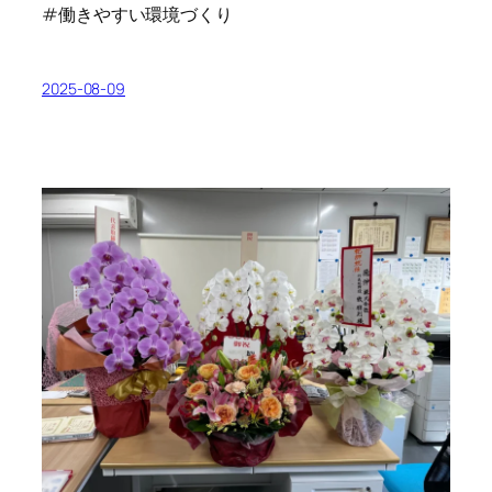
#働きやすい環境づくり
2025-08-09