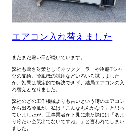
エアコン入れ替えました
まだまだ暑い日が続いています。
弊社も暑さ対策としてネッククーラーや冷感Tシャ
ツの支給、冷風機の試用などいろいろ試しました
が、効果は限定的で解決できず、結局エアコンの入
れ替えとなりました。
弊社のどの工作機械よりも古いという噂のエアコン
から出る冷風が、私は「こんなもんかな？」と思っ
ていましたが、工事業者が下見に来た際には「あま
り冷たい空気出てないですね。」と言われてしまい
ました。