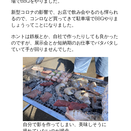
場でBBQをやりました。
新型コロナの影響で、お店で飲み会やるのも憚られ
るので、コンロなど買ってきて駐車場でBBQやりま
しょうってことになりました。
ホントは鉄板とか、自社で作ったりしても良かった
のですが、展示会とか短納期のお仕事でバタバタし
ていて手が回りませんでした。
自分で影を作ってしまい、美味しそうに
撮れていないのが残念。