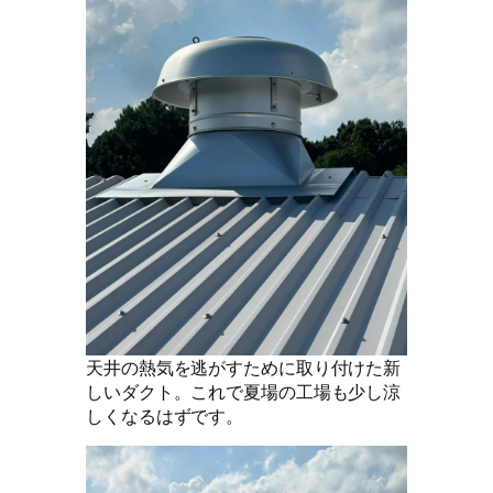
天井の熱気を逃がすために取り付けた新
しいダクト。これで夏場の工場も少し涼
しくなるはずです。