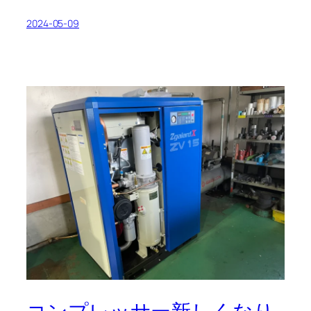
2024-05-09