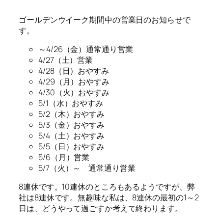
ゴールデンウイーク期間中の営業日のお知らせで
す。
～4/26（金）通常通り営業
4/27（土）営業
4/28（日）おやすみ
4/29（月）おやすみ
4/30（火）おやすみ
5/1（水）おやすみ
5/2（木）おやすみ
5/3（金）おやすみ
5/4（土）おやすみ
5/5（日）おやすみ
5/6（月）営業
5/7（火）～ 通常通り営業
8連休です。10連休のところもあるようですが、弊
社は8連休です。無趣味な私は、8連休の最初の1～2
日は、どうやって過ごすか考えて終わります。