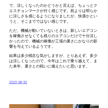
で、涼しくなったのかどうかと言えば、ちょっとク
エスチョンマークが付く感じです。前よりは明らか
に涼しさを感じるようになりましたが、快適かとい
うと、そこまでではない感じです。
ただ、機械が動いていないときは、新しいエアコン
を稼働させなくても残りのエアコンだけで十分涼し
かったので、機械の稼働が工場の暑さにかなりの影
響を与えているようです。
結果は多少残念な気がしますが、とりあえず、多少
は涼しくなったので、今年はこれで乗り越えて、ま
た来年、暑さとの戦いに備えたいと思います。
2023-08-30