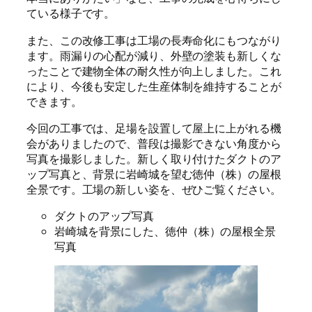
ている様子です。
また、この改修工事は工場の長寿命化にもつながり
ます。雨漏りの心配が減り、外壁の塗装も新しくな
ったことで建物全体の耐久性が向上しました。これ
により、今後も安定した生産体制を維持することが
できます。
今回の工事では、足場を設置して屋上に上がれる機
会がありましたので、普段は撮影できない角度から
写真を撮影しました。新しく取り付けたダクトのア
ップ写真と、背景に岩崎城を望む徳仲（株）の屋根
全景です。工場の新しい姿を、ぜひご覧ください。
ダクトのアップ写真
岩崎城を背景にした、徳仲（株）の屋根全景
写真