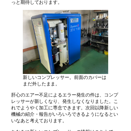
っと期待しております。
新しいコンプレッサー。前面のカバーは
まだ外したまま。
肝心のエアー不足によるエラー発生の件は、コンプ
レッサーが新しくなり、発生しなくなりました。こ
れでようやく加工に専念できます。次回以降新しい
機械の紹介・報告がいろいろできるようになるとい
いなあと考えております。