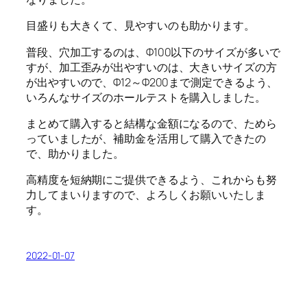
目盛りも大きくて、見やすいのも助かります。
普段、穴加工するのは、Φ100以下のサイズが多いで
すが、加工歪みが出やすいのは、大きいサイズの方
が出やすいので、Φ12～Φ200まで測定できるよう、
いろんなサイズのホールテストを購入しました。
まとめて購入すると結構な金額になるので、ためら
っていましたが、補助金を活用して購入できたの
で、助かりました。
高精度を短納期にご提供できるよう、これからも努
力してまいりますので、よろしくお願いいたしま
す。
2022-01-07