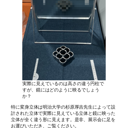
実際に見えているのは高さの違う円柱で
すが、鏡にはどのように映るでしょう
か？
特に変身立体は明治大学の杉原厚吉先生によって設
計された立体で実際に見えている立体と鏡に映った
立体が全く違う形に見えます。是非、展示会に足を
お運びいただき、ご覧ください。