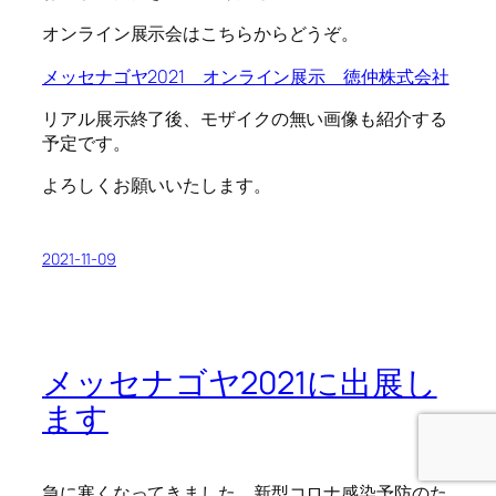
オンライン展示会はこちらからどうぞ。
メッセナゴヤ2021 オンライン展示 徳仲株式会社
リアル展示終了後、モザイクの無い画像も紹介する
予定です。
よろしくお願いいたします。
2021-11-09
メッセナゴヤ2021に出展し
ます
急に寒くなってきました。新型コロナ感染予防のた