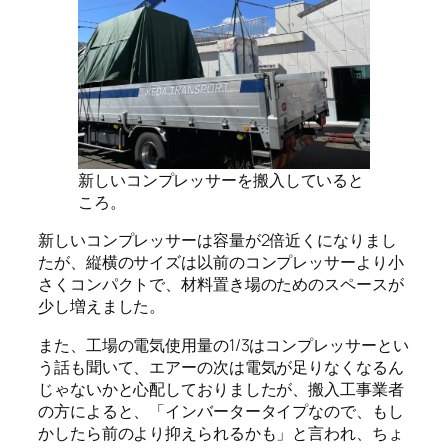
新しいコンプレッサーを搬入していると
ころ。
新しいコンプレッサーは容量が2倍近くになりまし
たが、縦横のサイズは以前のコンプレッサーより小
さくコンパクトで、材料置き場のためのスペースが
少し増えました。
また、工場の電気使用量の1/3はコンプレッサーとい
う話も聞いて、エアーの次は電気が足りなくなるん
じゃないかと心配しておりましたが、搬入工事業者
の方によると、「インバータータイプなので、もし
かしたら前のより抑えられるかも」と言われ、ちょ