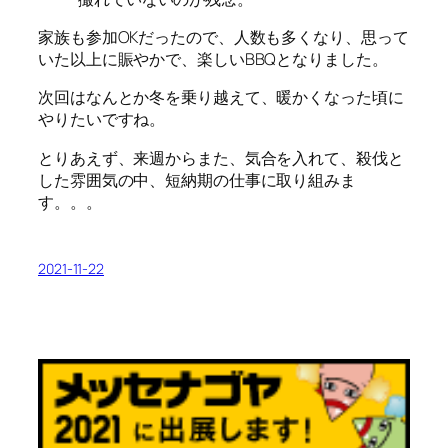
家族も参加OKだったので、人数も多くなり、思って
いた以上に賑やかで、楽しいBBQとなりました。
次回はなんとか冬を乗り越えて、暖かくなった頃に
やりたいですね。
とりあえず、来週からまた、気合を入れて、殺伐と
した雰囲気の中、短納期の仕事に取り組みま
す。。。
2021-11-22