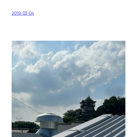
2019-03-04